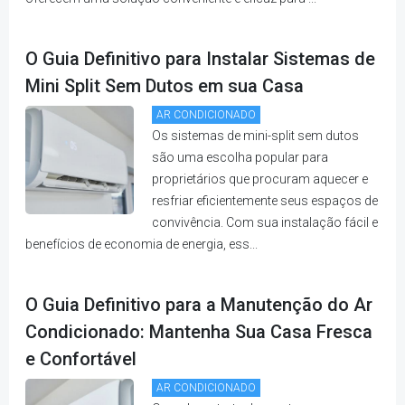
O Guia Definitivo para Instalar Sistemas de
Mini Split Sem Dutos em sua Casa
AR CONDICIONADO
Os sistemas de mini-split sem dutos
são uma escolha popular para
proprietários que procuram aquecer e
resfriar eficientemente seus espaços de
convivência. Com sua instalação fácil e
benefícios de economia de energia, ess...
O Guia Definitivo para a Manutenção do Ar
Condicionado: Mantenha Sua Casa Fresca
e Confortável
AR CONDICIONADO