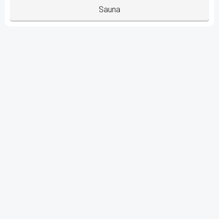
Sauna