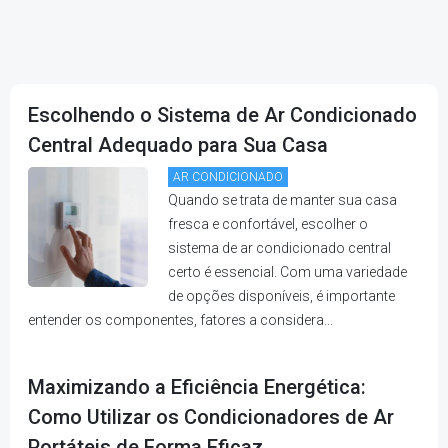
Escolhendo o Sistema de Ar Condicionado
Central Adequado para Sua Casa
AR CONDICIONADO
Quando se trata de manter sua casa
fresca e confortável, escolher o
sistema de ar condicionado central
certo é essencial. Com uma variedade
de opções disponíveis, é importante
entender os componentes, fatores a considera...
Maximizando a Eficiência Energética:
Como Utilizar os Condicionadores de Ar
Portáteis de Forma Eficaz