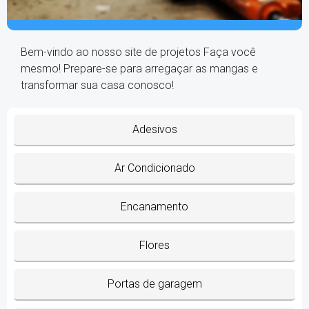
Bem-vindo ao nosso site de projetos Faça você
mesmo! Prepare-se para arregaçar as mangas e
transformar sua casa conosco!
Adesivos
Ar Condicionado
Encanamento
Flores
Portas de garagem