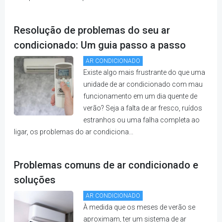
Resolução de problemas do seu ar
condicionado: Um guia passo a passo
AR CONDICIONADO
Existe algo mais frustrante do que uma
unidade de ar condicionado com mau
funcionamento em um dia quente de
verão? Seja a falta de ar fresco, ruídos
estranhos ou uma falha completa ao
ligar, os problemas do ar condiciona...
Problemas comuns de ar condicionado e
soluções
AR CONDICIONADO
À medida que os meses de verão se
aproximam, ter um sistema de ar