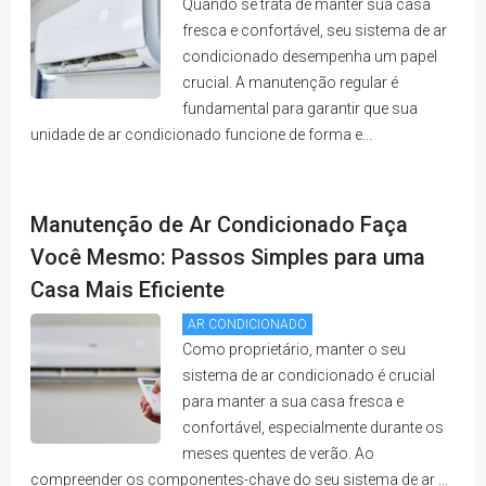
Quando se trata de manter sua casa
fresca e confortável, seu sistema de ar
condicionado desempenha um papel
crucial. A manutenção regular é
fundamental para garantir que sua
unidade de ar condicionado funcione de forma e...
Manutenção de Ar Condicionado Faça
Você Mesmo: Passos Simples para uma
Casa Mais Eficiente
AR CONDICIONADO
Como proprietário, manter o seu
sistema de ar condicionado é crucial
para manter a sua casa fresca e
confortável, especialmente durante os
meses quentes de verão. Ao
compreender os componentes-chave do seu sistema de ar ...