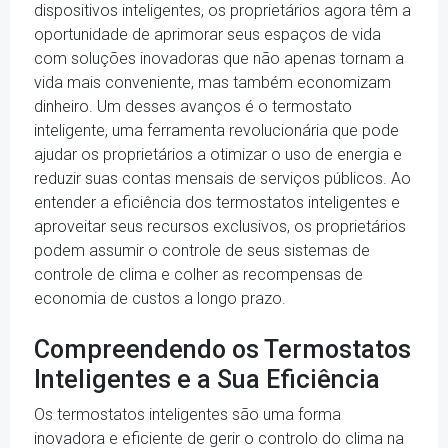
dispositivos inteligentes, os proprietários agora têm a
oportunidade de aprimorar seus espaços de vida
com soluções inovadoras que não apenas tornam a
vida mais conveniente, mas também economizam
dinheiro. Um desses avanços é o termostato
inteligente, uma ferramenta revolucionária que pode
ajudar os proprietários a otimizar o uso de energia e
reduzir suas contas mensais de serviços públicos. Ao
entender a eficiência dos termostatos inteligentes e
aproveitar seus recursos exclusivos, os proprietários
podem assumir o controle de seus sistemas de
controle de clima e colher as recompensas de
economia de custos a longo prazo.
Compreendendo os Termostatos
Inteligentes e a Sua Eficiência
Os termostatos inteligentes são uma forma
inovadora e eficiente de gerir o controlo do clima na