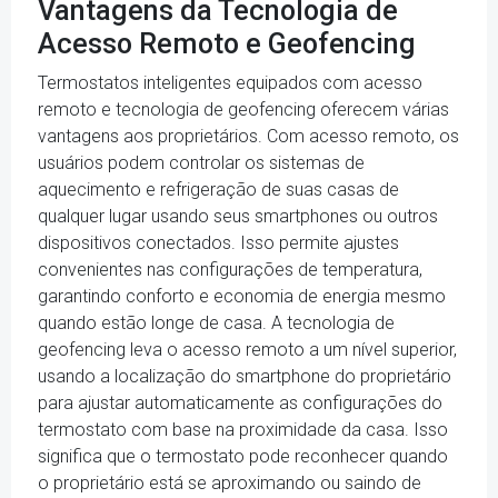
Vantagens da Tecnologia de
Acesso Remoto e Geofencing
Termostatos inteligentes equipados com acesso
remoto e tecnologia de geofencing oferecem várias
vantagens aos proprietários. Com acesso remoto, os
usuários podem controlar os sistemas de
aquecimento e refrigeração de suas casas de
qualquer lugar usando seus smartphones ou outros
dispositivos conectados. Isso permite ajustes
convenientes nas configurações de temperatura,
garantindo conforto e economia de energia mesmo
quando estão longe de casa. A tecnologia de
geofencing leva o acesso remoto a um nível superior,
usando a localização do smartphone do proprietário
para ajustar automaticamente as configurações do
termostato com base na proximidade da casa. Isso
significa que o termostato pode reconhecer quando
o proprietário está se aproximando ou saindo de