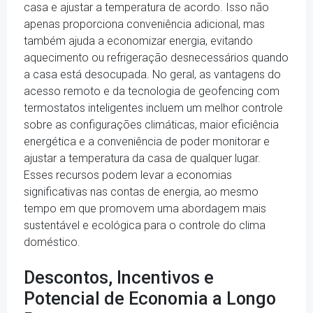
casa e ajustar a temperatura de acordo. Isso não
apenas proporciona conveniência adicional, mas
também ajuda a economizar energia, evitando
aquecimento ou refrigeração desnecessários quando
a casa está desocupada. No geral, as vantagens do
acesso remoto e da tecnologia de geofencing com
termostatos inteligentes incluem um melhor controle
sobre as configurações climáticas, maior eficiência
energética e a conveniência de poder monitorar e
ajustar a temperatura da casa de qualquer lugar.
Esses recursos podem levar a economias
significativas nas contas de energia, ao mesmo
tempo em que promovem uma abordagem mais
sustentável e ecológica para o controle do clima
doméstico.
Descontos, Incentivos e
Potencial de Economia a Longo