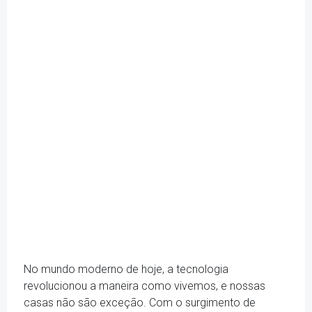
No mundo moderno de hoje, a tecnologia
revolucionou a maneira como vivemos, e nossas
casas não são exceção. Com o surgimento de