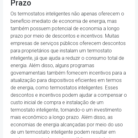
Prazo
Os termostatos inteligentes não apenas oferecem o
benefício imediato de economia de energia, mas
também possuem potencial de economia a longo
prazo por meio de descontos e incentivos. Muitas
empresas de serviços públicos oferecem descontos
para proprietários que instalam um termostato
inteligente, já que ajuda a reduzir o consumo total de
energia. Além disso, alguns programas
governamentais também fornecem incentivos para a
atualização para dispositivos eficientes em termos
de energia, como termostatos inteligentes. Esses
descontos e incentivos podem ajudar a compensar o
custo inicial de compra e instalação de um
termostato inteligente, tornando-o um investimento
mais econômico a longo prazo. Além disso, as
economias de energia alcançadas por meio do uso
de um termostato inteligente podem resultar em