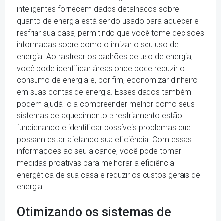
inteligentes fornecem dados detalhados sobre
quanto de energia está sendo usado para aquecer e
resfriar sua casa, permitindo que você tome decisões
informadas sobre como otimizar o seu uso de
energia. Ao rastrear os padrões de uso de energia,
você pode identificar áreas onde pode reduzir o
consumo de energia e, por fim, economizar dinheiro
em suas contas de energia. Esses dados também
podem ajudá-lo a compreender melhor como seus
sistemas de aquecimento e resfriamento estão
funcionando e identificar possíveis problemas que
possam estar afetando sua eficiência. Com essas
informações ao seu alcance, você pode tomar
medidas proativas para melhorar a eficiência
energética de sua casa e reduzir os custos gerais de
energia.
Otimizando os sistemas de