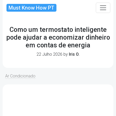
Must Know How PT
Como um termostato inteligente
pode ajudar a economizar dinheiro
em contas de energia
22 Julho 2026 by
Iris O.
Ar Condicionado