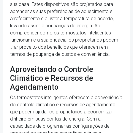
sua casa. Estes dispositivos são projetados para
aprender as suas preferências de aquecimento e
arrefecimento e ajustar a temperatura de acordo,
levando assim a poupanças de energia. Ao
compreender como os termostatos inteligentes
funcionam e a sua eficácia, os proprietários podem
tirar proveito dos benefícios que oferecem em
termos de poupança de custos e conveniência.
Aproveitando o Controle
Climático e Recursos de
Agendamento
Os termostatos inteligentes oferecem a conveniência
do controle climático e recursos de agendamento
que podem ajudar os proprietários a economizar
dinheiro em suas contas de energia. Com a
capacidade de programar as configurações de