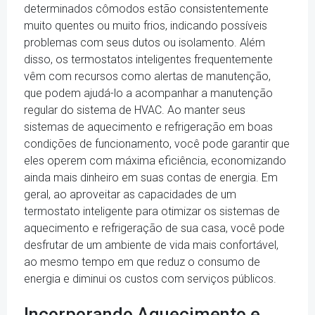
determinados cômodos estão consistentemente
muito quentes ou muito frios, indicando possíveis
problemas com seus dutos ou isolamento. Além
disso, os termostatos inteligentes frequentemente
vêm com recursos como alertas de manutenção,
que podem ajudá-lo a acompanhar a manutenção
regular do sistema de HVAC. Ao manter seus
sistemas de aquecimento e refrigeração em boas
condições de funcionamento, você pode garantir que
eles operem com máxima eficiência, economizando
ainda mais dinheiro em suas contas de energia. Em
geral, ao aproveitar as capacidades de um
termostato inteligente para otimizar os sistemas de
aquecimento e refrigeração de sua casa, você pode
desfrutar de um ambiente de vida mais confortável,
ao mesmo tempo em que reduz o consumo de
energia e diminui os custos com serviços públicos.
Incorporando Aquecimento e