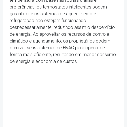
temperatura com base nas rotinas diárias e
preferências, os termostatos inteligentes podem
garantir que os sistemas de aquecimento e
refrigeração não estejam funcionando
desnecessariamente, reduzindo assim o desperdício
de energia. Ao aproveitar os recursos de controle
climático e agendamento, os proprietários podem
otimizar seus sistemas de HVAC para operar de
forma mais eficiente, resultando em menor consumo
de energia e economia de custos.