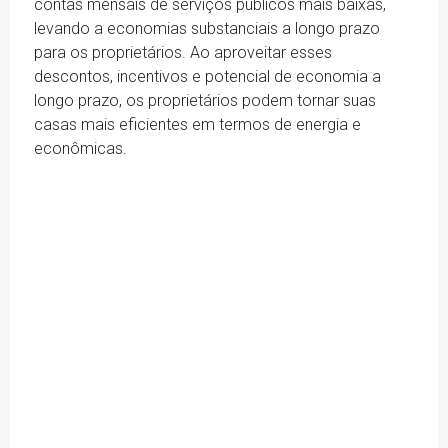
contas mensais de serviços públicos mais baixas,
levando a economias substanciais a longo prazo
para os proprietários. Ao aproveitar esses
descontos, incentivos e potencial de economia a
longo prazo, os proprietários podem tornar suas
casas mais eficientes em termos de energia e
econômicas.