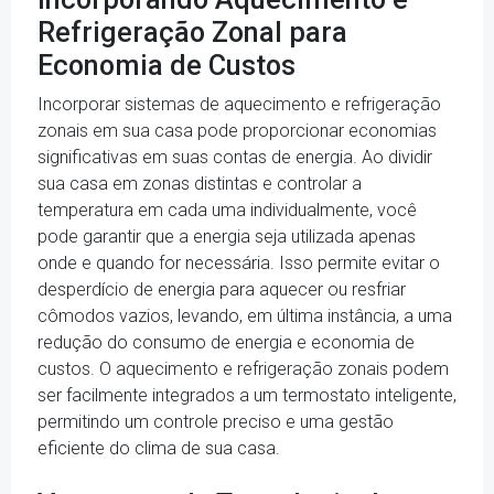
Refrigeração Zonal para
Economia de Custos
Incorporar sistemas de aquecimento e refrigeração
zonais em sua casa pode proporcionar economias
significativas em suas contas de energia. Ao dividir
sua casa em zonas distintas e controlar a
temperatura em cada uma individualmente, você
pode garantir que a energia seja utilizada apenas
onde e quando for necessária. Isso permite evitar o
desperdício de energia para aquecer ou resfriar
cômodos vazios, levando, em última instância, a uma
redução do consumo de energia e economia de
custos. O aquecimento e refrigeração zonais podem
ser facilmente integrados a um termostato inteligente,
permitindo um controle preciso e uma gestão
eficiente do clima de sua casa.