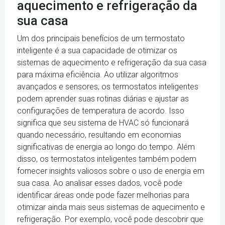
aquecimento e refrigeração da
sua casa
Um dos principais benefícios de um termostato
inteligente é a sua capacidade de otimizar os
sistemas de aquecimento e refrigeração da sua casa
para máxima eficiência. Ao utilizar algoritmos
avançados e sensores, os termostatos inteligentes
podem aprender suas rotinas diárias e ajustar as
configurações de temperatura de acordo. Isso
significa que seu sistema de HVAC só funcionará
quando necessário, resultando em economias
significativas de energia ao longo do tempo. Além
disso, os termostatos inteligentes também podem
fornecer insights valiosos sobre o uso de energia em
sua casa. Ao analisar esses dados, você pode
identificar áreas onde pode fazer melhorias para
otimizar ainda mais seus sistemas de aquecimento e
refrigeração. Por exemplo, você pode descobrir que