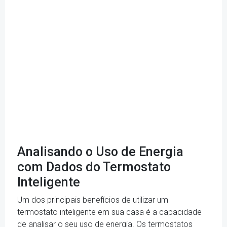
Analisando o Uso de Energia
com Dados do Termostato
Inteligente
Um dos principais benefícios de utilizar um
termostato inteligente em sua casa é a capacidade
de analisar o seu uso de energia. Os termostatos