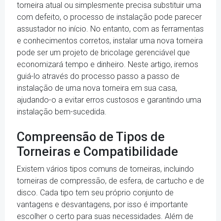
torneira atual ou simplesmente precisa substituir uma
com defeito, o processo de instalação pode parecer
assustador no início. No entanto, com as ferramentas
e conhecimentos corretos, instalar uma nova torneira
pode ser um projeto de bricolage gerenciável que
economizará tempo e dinheiro. Neste artigo, iremos
guiá-lo através do processo passo a passo de
instalação de uma nova torneira em sua casa,
ajudando-o a evitar erros custosos e garantindo uma
instalação bem-sucedida.
Compreensão de Tipos de
Torneiras e Compatibilidade
Existem vários tipos comuns de torneiras, incluindo
torneiras de compressão, de esfera, de cartucho e de
disco. Cada tipo tem seu próprio conjunto de
vantagens e desvantagens, por isso é importante
escolher o certo para suas necessidades. Além de