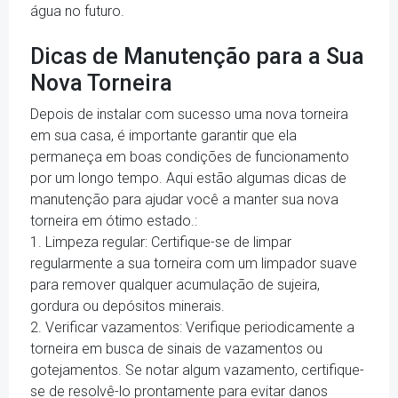
água no futuro.
Dicas de Manutenção para a Sua
Nova Torneira
Depois de instalar com sucesso uma nova torneira
em sua casa, é importante garantir que ela
permaneça em boas condições de funcionamento
por um longo tempo. Aqui estão algumas dicas de
manutenção para ajudar você a manter sua nova
torneira em ótimo estado.:
1. Limpeza regular: Certifique-se de limpar
regularmente a sua torneira com um limpador suave
para remover qualquer acumulação de sujeira,
gordura ou depósitos minerais.
2. Verificar vazamentos: Verifique periodicamente a
torneira em busca de sinais de vazamentos ou
gotejamentos. Se notar algum vazamento, certifique-
se de resolvê-lo prontamente para evitar danos