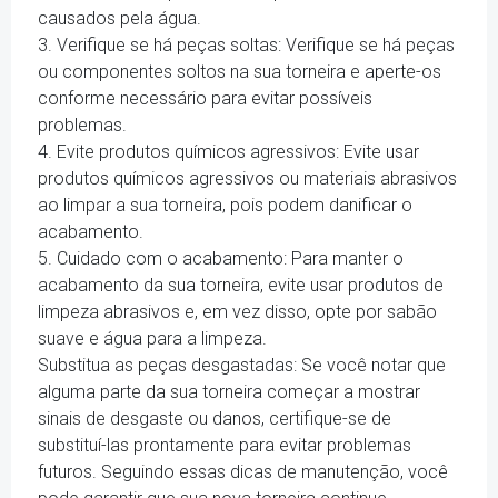
causados pela água.
3. Verifique se há peças soltas: Verifique se há peças
ou componentes soltos na sua torneira e aperte-os
conforme necessário para evitar possíveis
problemas.
4. Evite produtos químicos agressivos: Evite usar
produtos químicos agressivos ou materiais abrasivos
ao limpar a sua torneira, pois podem danificar o
acabamento.
5. Cuidado com o acabamento: Para manter o
acabamento da sua torneira, evite usar produtos de
limpeza abrasivos e, em vez disso, opte por sabão
suave e água para a limpeza.
Substitua as peças desgastadas: Se você notar que
alguma parte da sua torneira começar a mostrar
sinais de desgaste ou danos, certifique-se de
substituí-las prontamente para evitar problemas
futuros. Seguindo essas dicas de manutenção, você