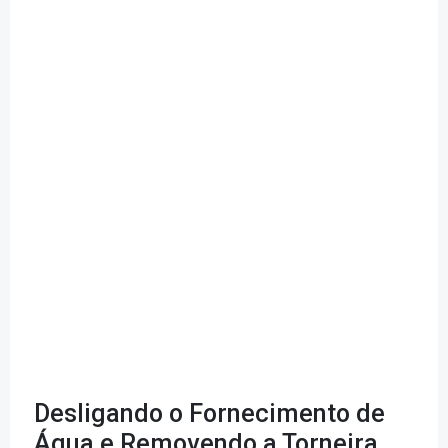
Desligando o Fornecimento de
Água e Removendo a Torneira