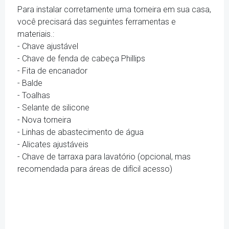
Para instalar corretamente uma torneira em sua casa,
você precisará das seguintes ferramentas e
materiais.:
- Chave ajustável
- Chave de fenda de cabeça Phillips
- Fita de encanador
- Balde
- Toalhas
- Selante de silicone
- Nova torneira
- Linhas de abastecimento de água
- Alicates ajustáveis
- Chave de tarraxa para lavatório (opcional, mas
recomendada para áreas de difícil acesso)