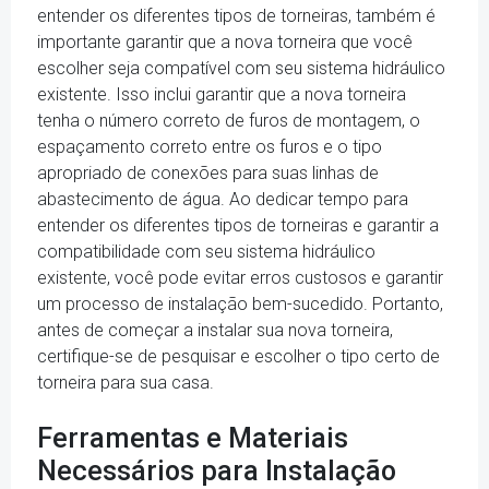
entender os diferentes tipos de torneiras, também é
importante garantir que a nova torneira que você
escolher seja compatível com seu sistema hidráulico
existente. Isso inclui garantir que a nova torneira
tenha o número correto de furos de montagem, o
espaçamento correto entre os furos e o tipo
apropriado de conexões para suas linhas de
abastecimento de água. Ao dedicar tempo para
entender os diferentes tipos de torneiras e garantir a
compatibilidade com seu sistema hidráulico
existente, você pode evitar erros custosos e garantir
um processo de instalação bem-sucedido. Portanto,
antes de começar a instalar sua nova torneira,
certifique-se de pesquisar e escolher o tipo certo de
torneira para sua casa.
Ferramentas e Materiais
Necessários para Instalação