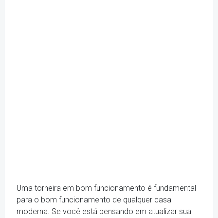
Uma torneira em bom funcionamento é fundamental
para o bom funcionamento de qualquer casa
moderna. Se você está pensando em atualizar sua