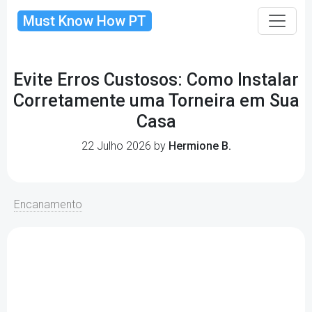
Must Know How PT
Evite Erros Custosos: Como Instalar
Corretamente uma Torneira em Sua
Casa
22 Julho 2026 by
Hermione B.
Encanamento