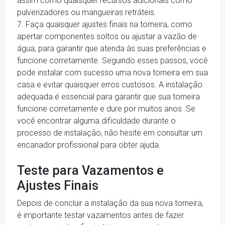
assim como quaisquer recursos adicionais como
pulverizadores ou mangueiras retráteis.
7. Faça quaisquer ajustes finais na torneira, como
apertar componentes soltos ou ajustar a vazão de
água, para garantir que atenda às suas preferências e
funcione corretamente. Seguindo esses passos, você
pode instalar com sucesso uma nova torneira em sua
casa e evitar quaisquer erros custosos. A instalação
adequada é essencial para garantir que sua torneira
funcione corretamente e dure por muitos anos. Se
você encontrar alguma dificuldade durante o
processo de instalação, não hesite em consultar um
encanador profissional para obter ajuda.
Teste para Vazamentos e
Ajustes Finais
Depois de concluir a instalação da sua nova torneira,
é importante testar vazamentos antes de fazer