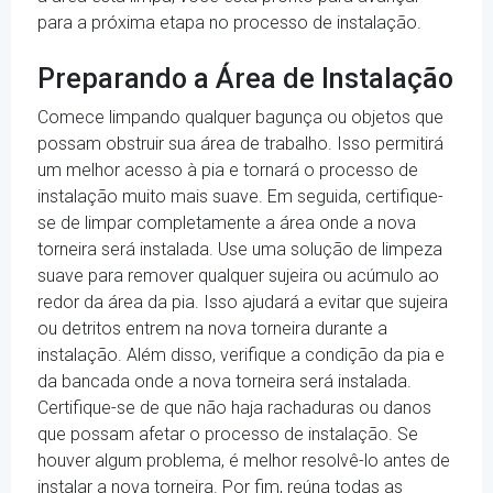
para a próxima etapa no processo de instalação.
Preparando a Área de Instalação
Comece limpando qualquer bagunça ou objetos que
possam obstruir sua área de trabalho. Isso permitirá
um melhor acesso à pia e tornará o processo de
instalação muito mais suave. Em seguida, certifique-
se de limpar completamente a área onde a nova
torneira será instalada. Use uma solução de limpeza
suave para remover qualquer sujeira ou acúmulo ao
redor da área da pia. Isso ajudará a evitar que sujeira
ou detritos entrem na nova torneira durante a
instalação. Além disso, verifique a condição da pia e
da bancada onde a nova torneira será instalada.
Certifique-se de que não haja rachaduras ou danos
que possam afetar o processo de instalação. Se
houver algum problema, é melhor resolvê-lo antes de
instalar a nova torneira. Por fim, reúna todas as