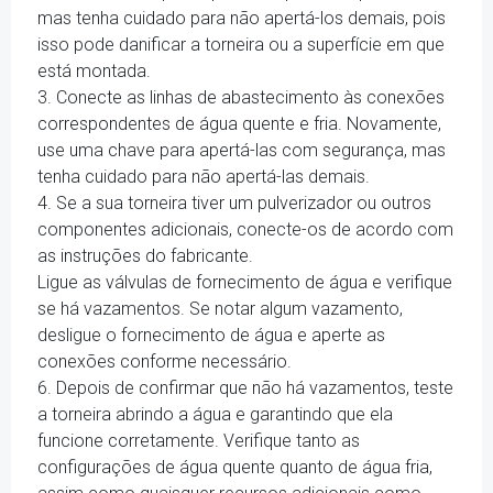
mas tenha cuidado para não apertá-los demais, pois
isso pode danificar a torneira ou a superfície em que
está montada.
3. Conecte as linhas de abastecimento às conexões
correspondentes de água quente e fria. Novamente,
use uma chave para apertá-las com segurança, mas
tenha cuidado para não apertá-las demais.
4. Se a sua torneira tiver um pulverizador ou outros
componentes adicionais, conecte-os de acordo com
as instruções do fabricante.
Ligue as válvulas de fornecimento de água e verifique
se há vazamentos. Se notar algum vazamento,
desligue o fornecimento de água e aperte as
conexões conforme necessário.
6. Depois de confirmar que não há vazamentos, teste
a torneira abrindo a água e garantindo que ela
funcione corretamente. Verifique tanto as
configurações de água quente quanto de água fria,