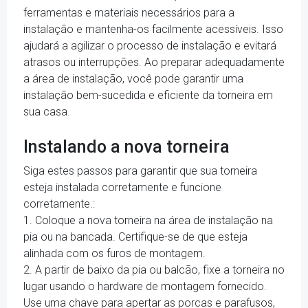
ferramentas e materiais necessários para a
instalação e mantenha-os facilmente acessíveis. Isso
ajudará a agilizar o processo de instalação e evitará
atrasos ou interrupções. Ao preparar adequadamente
a área de instalação, você pode garantir uma
instalação bem-sucedida e eficiente da torneira em
sua casa.
Instalando a nova torneira
Siga estes passos para garantir que sua torneira
esteja instalada corretamente e funcione
corretamente.:
1. Coloque a nova torneira na área de instalação na
pia ou na bancada. Certifique-se de que esteja
alinhada com os furos de montagem.
2. A partir de baixo da pia ou balcão, fixe a torneira no
lugar usando o hardware de montagem fornecido.
Use uma chave para apertar as porcas e parafusos,